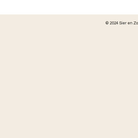
© 2024 Sier en Z