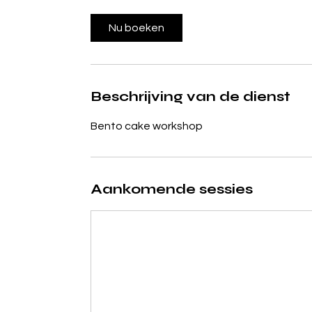
Nu boeken
Beschrijving van de dienst
Bento cake workshop
Aankomende sessies