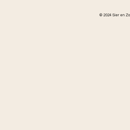
© 2024 Sier en Z