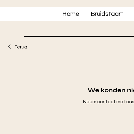
Home
Bruidstaart
Terug
We konden nie
Neem contact met ons 