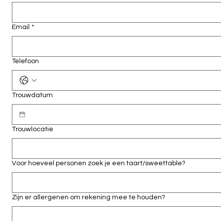
Email
*
Telefoon
Trouwdatum
Trouwlocatie
Voor hoeveel personen zoek je een taart/sweettable?
Zijn er allergenen om rekening mee te houden?