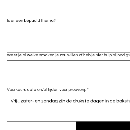
Is er een bepaald thema?
Weet je al welke smaken je zou willen of heb je hier hulp bij nodig
Voorkeurs data en/of tijden voor proeverij:
*