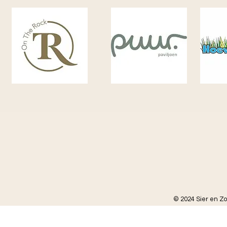
© 2024 Sier en Z