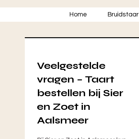
Home
Bruidstaar
Veelgestelde
vragen – Taart
bestellen bij Sier
en Zoet in
Aalsmeer