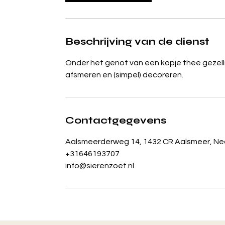
Beschrijving van de dienst
Onder het genot van een kopje thee gezellig
afsmeren en (simpel) decoreren.
Contactgegevens
Aalsmeerderweg 14, 1432 CR Aalsmeer, Ne
+31646193707
info@sierenzoet.nl