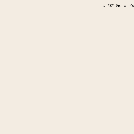
© 2024 Sier en Z