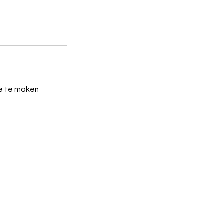
tje te maken