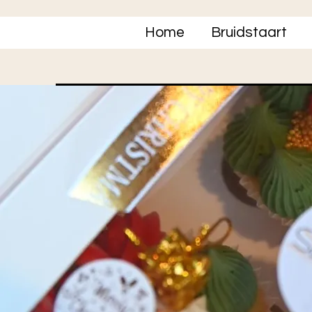
Home
Bruidstaart