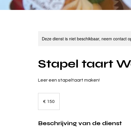
Deze dienst is niet beschikbaar, neem contact o
Stapel taart 
Leer een stapeltaart maken!
150
euro
€ 150
Beschrijving van de dienst