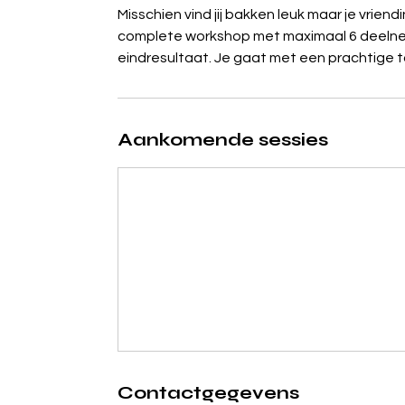
Misschien vind jij bakken leuk maar je vriend
complete workshop met maximaal 6 deelnem
eindresultaat. Je gaat met een prachtige ta
Aankomende sessies
Contactgegevens