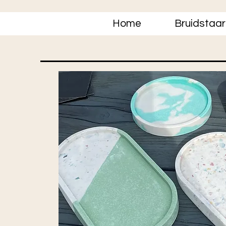
Home
Bruidstaar