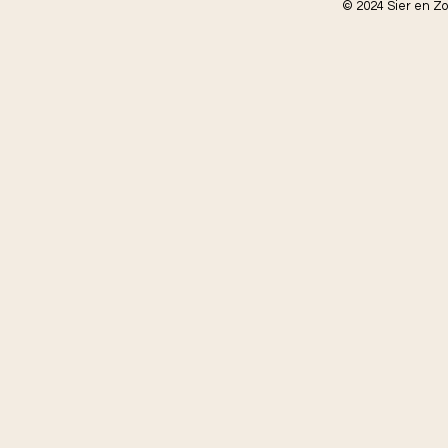
© 2024 Sier en Z