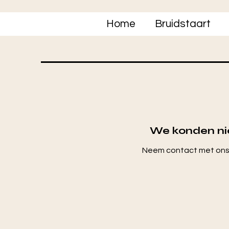
Home
Bruidstaart
We konden nie
Neem contact met ons 