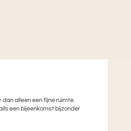
 dan alleen een fijne ruimte.
ails een bijeenkomst bijzonder