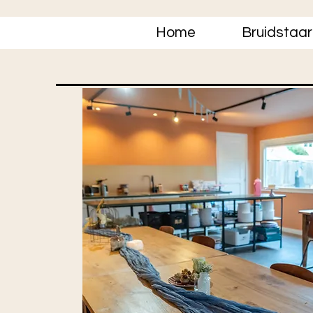
Home
Bruidstaar