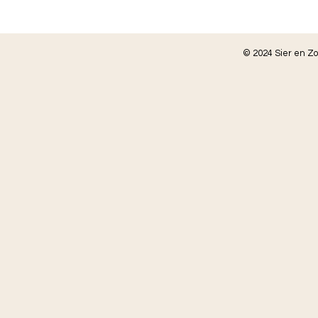
© 2024 Sier en Z